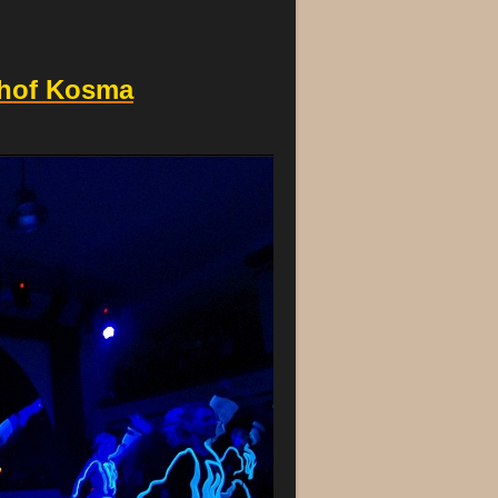
rhof Kosma