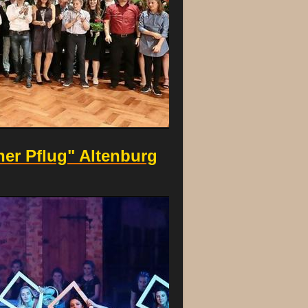
ner Pflug" Altenburg