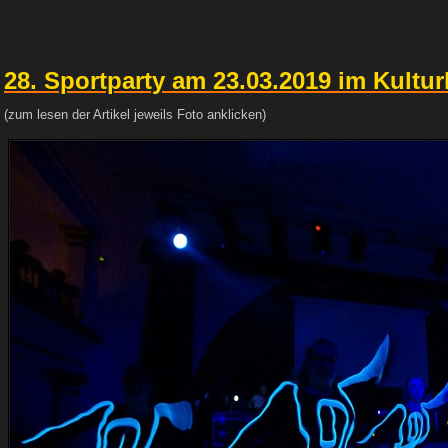
28. Sportparty am 23.03.2019 im Kultu
(zum lesen der Artikel jeweils Foto anklicken)